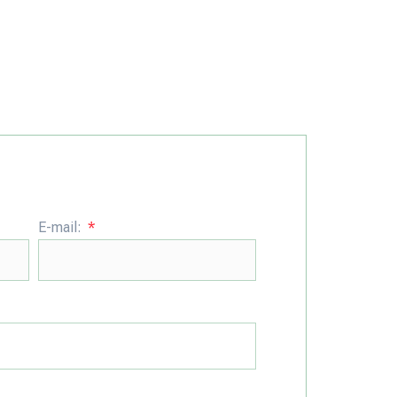
E-mail: