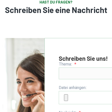
HAST DU FRAGEN?
Schreiben Sie eine Nachricht
Schreiben Sie uns!
Thema:
Datei anhängen: