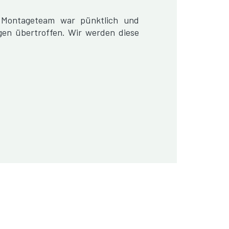
s Montageteam war pünktlich und
gen übertroffen. Wir werden diese