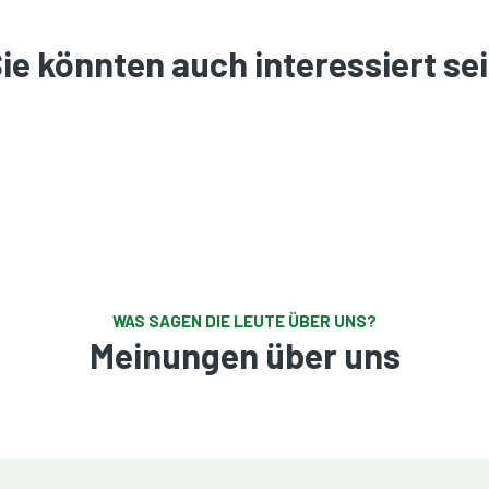
ie könnten auch interessiert se
WAS SAGEN DIE LEUTE ÜBER UNS?
Meinungen über uns