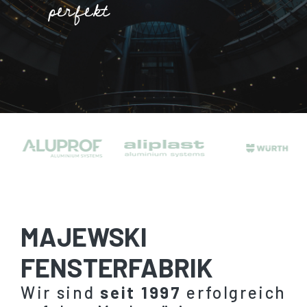
perfekt
MAJEWSKI
FENSTERFABRIK
Wir sind
seit 1997
erfolgreich