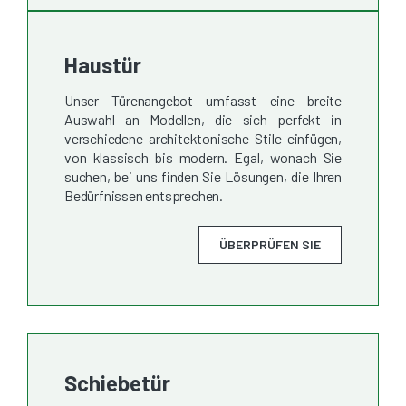
Haustür
Unser Türenangebot umfasst eine breite
Auswahl an Modellen, die sich perfekt in
verschiedene architektonische Stile einfügen,
von klassisch bis modern. Egal, wonach Sie
suchen, bei uns finden Sie Lösungen, die Ihren
Bedürfnissen entsprechen.
ÜBERPRÜFEN SIE
Schiebetür