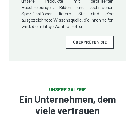
unsere Produkte mit detaillierten
Beschreibungen, Bildern und technischen
Spezifikationen liefern. Sie sind eine
ausgezeichnete Wissensquelle, die Ihnen helfen
wird, die richtige Wahl zu treffen.
ÜBERPRÜFEN SIE
UNSERE GALERIE
Ein Unternehmen, dem
viele vertrauen