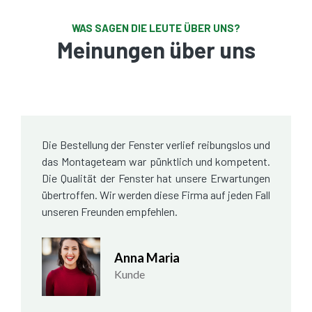
WAS SAGEN DIE LEUTE ÜBER UNS?
Meinungen über uns
Die Bestellung der Fenster verlief reibungslos und
das Montageteam war pünktlich und kompetent.
Die Qualität der Fenster hat unsere Erwartungen
übertroffen. Wir werden diese Firma auf jeden Fall
unseren Freunden empfehlen.
Anna Maria
Kunde