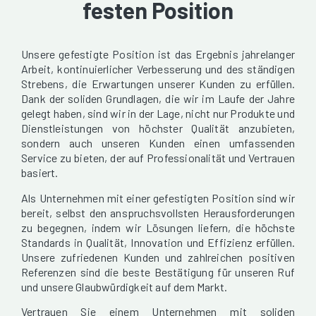
festen Position
Unsere gefestigte Position ist das Ergebnis jahrelanger
Arbeit, kontinuierlicher Verbesserung und des ständigen
Strebens, die Erwartungen unserer Kunden zu erfüllen.
Dank der soliden Grundlagen, die wir im Laufe der Jahre
gelegt haben, sind wir in der Lage, nicht nur Produkte und
Dienstleistungen von höchster Qualität anzubieten,
sondern auch unseren Kunden einen umfassenden
Service zu bieten, der auf Professionalität und Vertrauen
basiert.
Als Unternehmen mit einer gefestigten Position sind wir
bereit, selbst den anspruchsvollsten Herausforderungen
zu begegnen, indem wir Lösungen liefern, die höchste
Standards in Qualität, Innovation und Effizienz erfüllen.
Unsere zufriedenen Kunden und zahlreichen positiven
Referenzen sind die beste Bestätigung für unseren Ruf
und unsere Glaubwürdigkeit auf dem Markt.
Vertrauen Sie einem Unternehmen mit soliden