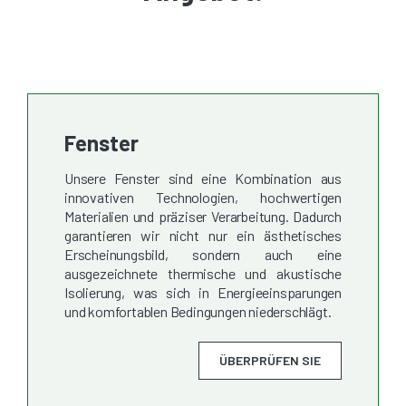
Fenster
Unsere Fenster sind eine Kombination aus
innovativen Technologien, hochwertigen
Materialien und präziser Verarbeitung. Dadurch
garantieren wir nicht nur ein ästhetisches
Erscheinungsbild, sondern auch eine
ausgezeichnete thermische und akustische
Isolierung, was sich in Energieeinsparungen
und komfortablen Bedingungen niederschlägt.
ÜBERPRÜFEN SIE