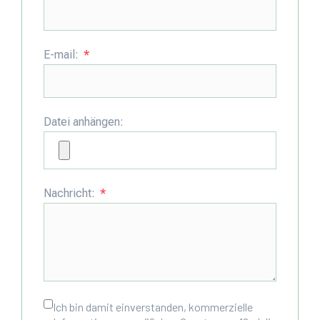
E-mail:
Datei anhängen:
Nachricht:
Ich bin damit einverstanden, kommerzielle