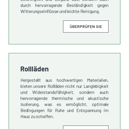
durch hervorragende Beständigkeit gegen
Witterungseinflüsse und leichte Reinigung.
ÜBERPRÜFEN SIE
Rollläden
Hergestellt aus hochwertigen Materialien,
bieten unsere Rollläden nicht nur Langlebigkeit
und Widerstandsfähigkeit, sondern auch
hervorragende thermische und akustische
Isolierung, was es ermöglicht, optimale
Bedingungen für Ruhe und Entspannung im
Haus zu schaffen.