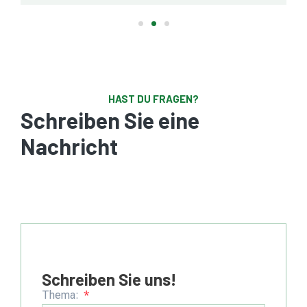
HAST DU FRAGEN?
Schreiben Sie eine
Nachricht
Schreiben Sie uns!
Thema: