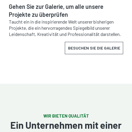
Gehen Sie zur Galerie, um alle unsere
Projekte zu überprüfen
Taucht ein in die inspirierende Welt unserer bisherigen
Projekte, die ein hervorragendes Spiegelbild unserer
Leidenschaft, Kreativität und Professionalität darstellen.
BESUCHEN SIE DIE GALERIE
WIR BIETEN QUALITÄT
Ein Unternehmen mit einer