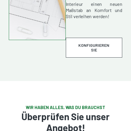
Interieur einen neuen
Maßstab an Komfort und
Stil verleihen werden!
KONFIGURIEREN
SIE
WIR HABEN ALLES, WAS DU BRAUCHST
Überprüfen Sie unser
Angebot!