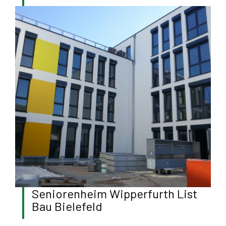
Seniorenheim Wipperfurth List
Bau Bielefeld