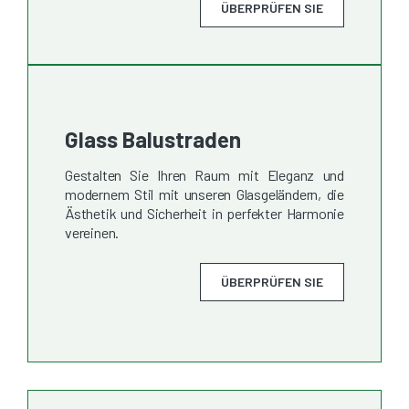
ÜBERPRÜFEN SIE
Glass Balustraden
Gestalten Sie Ihren Raum mit Eleganz und
modernem Stil mit unseren Glasgeländern, die
Ästhetik und Sicherheit in perfekter Harmonie
vereinen.
ÜBERPRÜFEN SIE