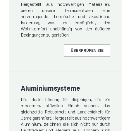
Hergestellt aus hochwertigen Materialien,
bieten unsere Terrassentüren eine
hervorragende thermische und akustische
Isolierung, was es ermöglicht, den
Wohnkomfort unabhängig von den äußeren
Bedingungen zu genießen.
ÜBERPRÜFEN SIE
Aluminiumsysteme
Die ideale Lösung für diejenigen, die ein
modernes, stilvolles Finish suchen, das
gleichzeitig Robustheit und Langlebigkeit für
Jahre garantiert. Hergestellt aus hochwertigem
Aluminium, zeichnen sie sich nicht nur durch
Leichtigkeit und Eleganz aus, sondern auch