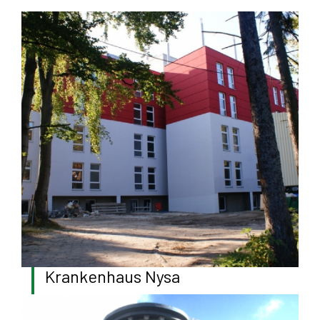
Krankenhaus Nysa