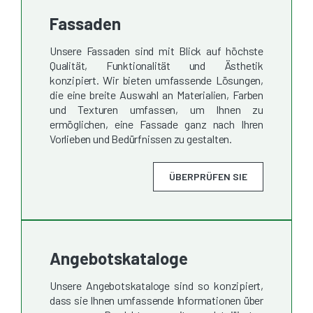
Fassaden
Unsere Fassaden sind mit Blick auf höchste
Qualität, Funktionalität und Ästhetik
konzipiert. Wir bieten umfassende Lösungen,
die eine breite Auswahl an Materialien, Farben
und Texturen umfassen, um Ihnen zu
ermöglichen, eine Fassade ganz nach Ihren
Vorlieben und Bedürfnissen zu gestalten.
ÜBERPRÜFEN SIE
Angebotskataloge
Unsere Angebotskataloge sind so konzipiert,
dass sie Ihnen umfassende Informationen über