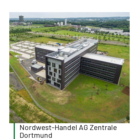
Nordwest-Handel AG Zentrale
Dortmund