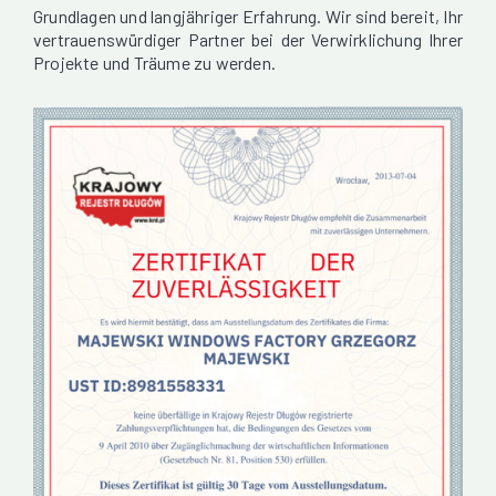
Grundlagen und langjähriger Erfahrung. Wir sind bereit, Ihr
vertrauenswürdiger Partner bei der Verwirklichung Ihrer
Projekte und Träume zu werden.