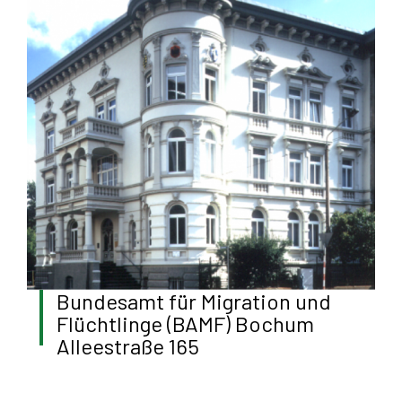
Bundesamt für Migration und
Flüchtlinge (BAMF) Bochum
Alleestraße 165