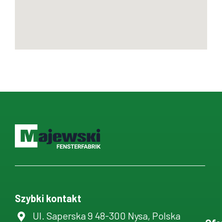
Szybki kontakt
Ul. Saperska 9 48-300 Nysa, Polska