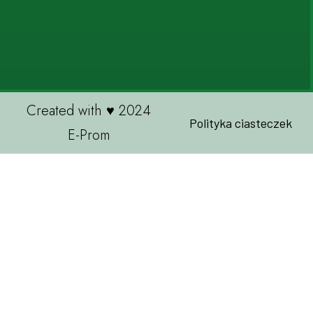
Created with ♥ 2024
Polityka ciasteczek
E-Prom