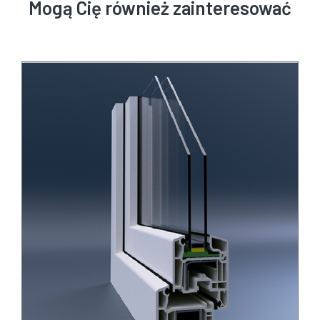
Mogą Cię również zainteresować