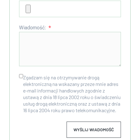
Wiadomość:
Zgadzam się na otrzymywanie drogą
elektroniczną na wskazany przeze mnie adres
e-mail informacji handlowych zgodnie z
ustawą z dnia 18 lipca 2002 roku o świadczeniu
usług drogą elektroniczną oraz z ustawą z dnia
16 lipca 2004 roku prawo telekomunikacyjne.
WYŚLIJ WIADOMOŚĆ