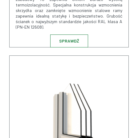
termoizolacyjność. Specjalna konstrukcja wzmocnienia
skrzydła oraz zamknięte wzmocnienie stalowe ramy
zapewnia idealną statykę i bezpieczeństwo. Grubość
ścianek o najwyższym standardzie jakości RAL klasa A
(PN-EN 12608).
SPRAWDŹ