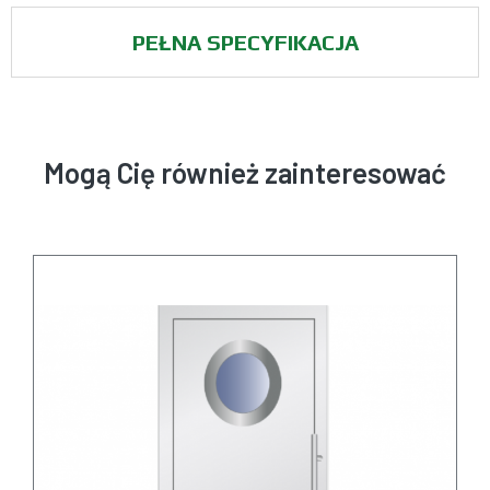
PEŁNA SPECYFIKACJA
Mogą Cię również zainteresować