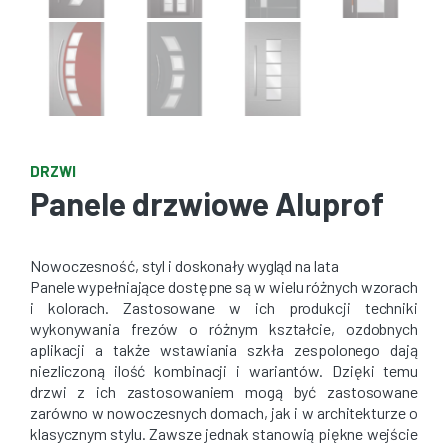
DRZWI
Panele drzwiowe Aluprof
Nowoczesność, styl i doskonały wygląd na lata
Panele wypełniające dostępne są w wielu różnych wzorach
i kolorach. Zastosowane w ich produkcji techniki
wykonywania frezów o różnym kształcie, ozdobnych
aplikacji a także wstawiania szkła zespolonego dają
niezliczoną ilość kombinacji i wariantów. Dzięki temu
drzwi z ich zastosowaniem mogą być zastosowane
zarówno w nowoczesnych domach, jak i w architekturze o
klasycznym stylu. Zawsze jednak stanowią piękne wejście