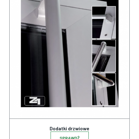
Dodatki drzwiowe
SPRAWDŹ