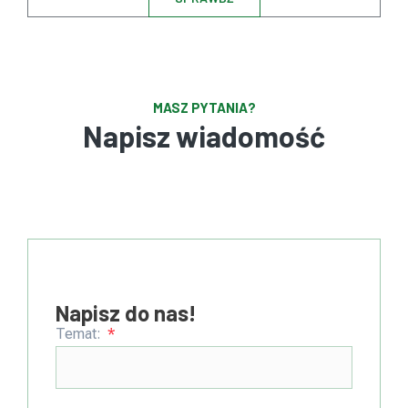
MASZ PYTANIA?
Napisz wiadomość
Napisz do nas!
Temat: