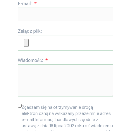
E-mail:
Załącz plik:
Wiadomość:
Zgadzam się na otrzymywanie drogą
elektroniczną na wskazany przeze mnie adres
e-mail informacji handlowych zgodnie z
ustawą z dnia 18 lipca 2002 roku o świadczeniu