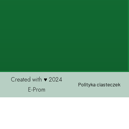
Created with ♥ 2024
Polityka ciasteczek
E-Prom