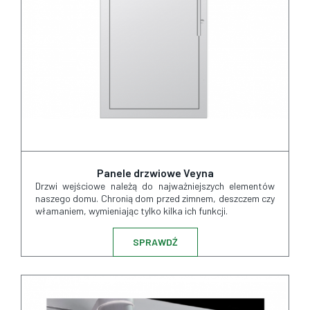
Panele drzwiowe Veyna
Drzwi wejściowe należą do najważniejszych elementów
naszego domu. Chronią dom przed zimnem, deszczem czy
włamaniem, wymieniając tylko kilka ich funkcji.
SPRAWDŹ