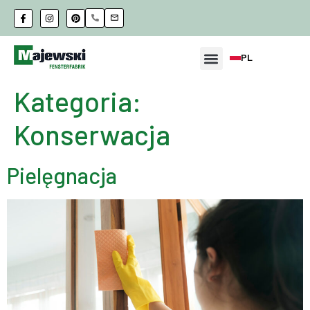
PL
Kategoria:
Konserwacja
Pielęgnacja