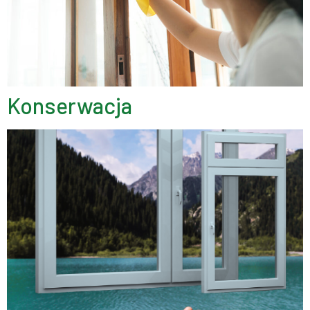
Konserwacja