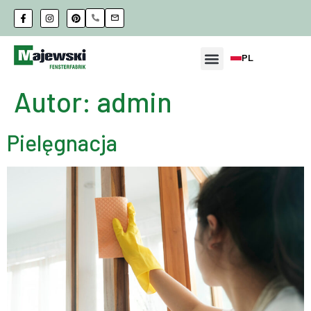
PL
Autor:
admin
Pielęgnacja