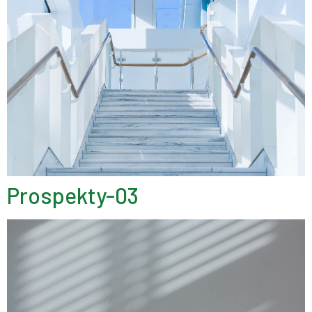
Prospekty-03