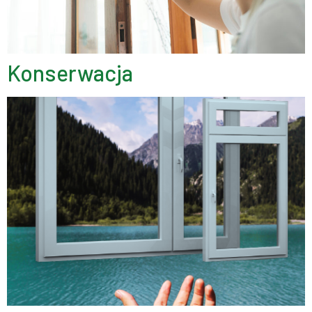
Konserwacja