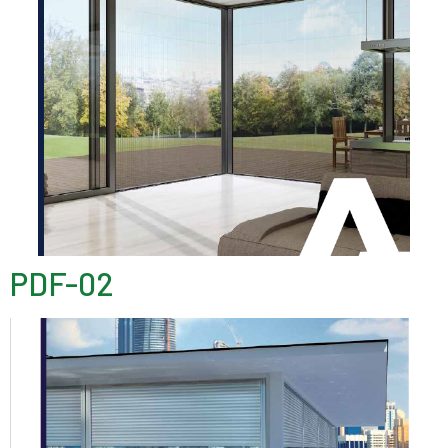
PDF-02