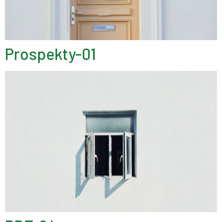
Prospekty-01