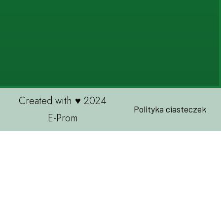
Created with ♥ 2024
Polityka ciasteczek
E-Prom