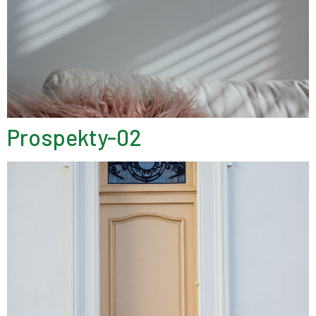
Prospekty-02