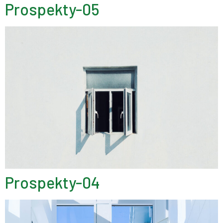
Prospekty-05
Prospekty-04